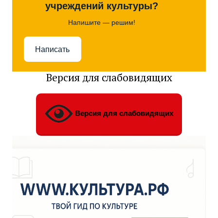
учреждений культуры?
Напишите — решим!
Написать
Версия для слабовидящих
Версия для слабовидящих