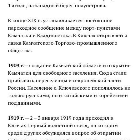
Тигиль, на западный берег полуострова.
В конце XIX в. устанавливается постоянное
пароходное сообщение между порт-пунктами
Камчатки и Владивостока. В Ключах открывается
лавка Камчатского Торгово-промышленного
общества.
1909 г.
– создание Камчатской области и открытие
Камчатки для свободного заселения. Сюда стали
прибывать переселенцы из европейской части
России. Население с. Ключевского пополнялось не
только русскими, но и китайскими и корейскими
подданными.
1919 г. —
2 – 3 января 1919 года проходил в
Ключах Первый волостной съезд, на котором
среди других обсуждался вопрос об открытии