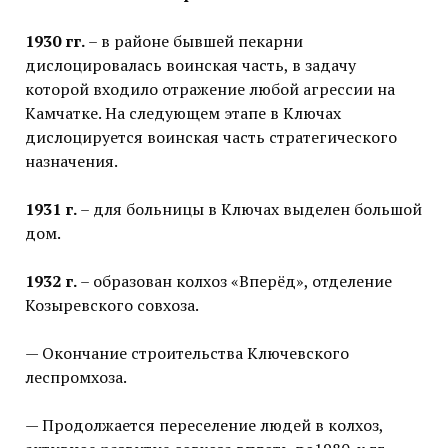
1930 гг.
– в районе бывшей пекарни
дислоцировалась воинская часть, в задачу
которой входило отражение любой агрессии на
Камчатке. На следующем этапе в Ключах
дислоцируется воинская часть стратегического
назначения.
1931 г.
– для больницы в Ключах выделен большой
дом.
1932 г.
– образован колхоз «Вперёд», отделение
Козыревского совхоза.
— Окончание строительства Ключевского
леспромхоза.
— Продолжается переселение людей в колхоз,