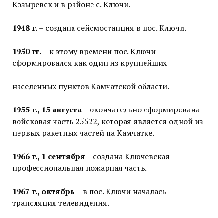
Козыревск и в районе с. Ключи.
1948 г.
– создана сейсмостанция в пос. Ключи.
1950 гг.
– к этому времени пос. Ключи
сформировался как один из крупнейших
населенных пунктов Камчатской области.
1955 г., 15 августа
– окончательно сформирована
войсковая часть 25522, которая является одной из
первых ракетных частей на Камчатке.
1966 г., 1 сентября
– создана Ключевская
профессиональная пожарная часть.
1967 г., октябрь
– в пос. Ключи началась
трансляция телевидения.