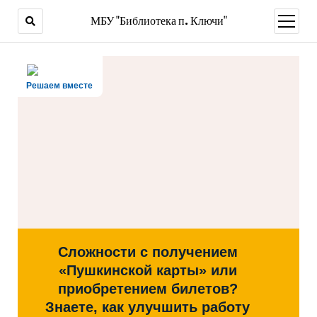
МБУ "Библиотека п. Ключи"
открыт
меню
Решаем вместе
Сложности с получением
«Пушкинской карты» или
приобретением билетов?
Знаете, как улучшить работу