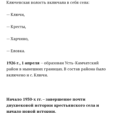
Ключевская волость включала в себя села:
— Ключи,
— Кресты,
— Харчино,
— Еловка.
1926 г., 1 апреля
– образован Усть-Камчатский
район в нынешних границах. В состав района было
включено и с. Ключи.
Начало 1930-х гг. – завершение почти
двухвековой истории крестьянского села и
начало новой истории.