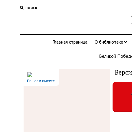
ПОИСК
Главная страница
О библиотеке
Великой Побед
Верси
Решаем вместе