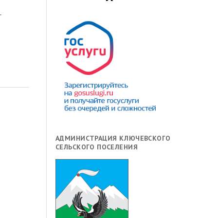
-
АДМИНИСТРАЦИЯ КЛЮЧЕВСКОГО
СЕЛЬСКОГО ПОСЕЛЕНИЯ