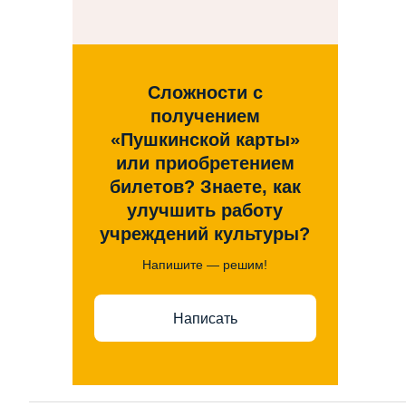
Сложности с
получением
«Пушкинской карты»
или приобретением
билетов? Знаете, как
улучшить работу
учреждений культуры?
Напишите — решим!
Написать