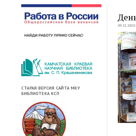
Ден
09.12.2020
СТАРАЯ ВЕРСИЯ САЙТА МКУ
БИБЛИОТЕКА КСП