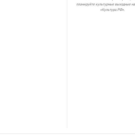
планируйте культурные выходные на
«Культура.РФ».