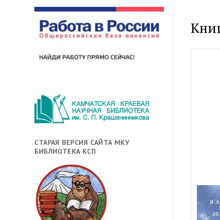
Кни
СТАРАЯ ВЕРСИЯ САЙТА МКУ
БИБЛИОТЕКА КСП