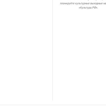
планируйте культурные выходные на
«Культура.РФ».