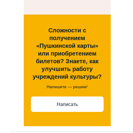
Сложности с
получением
«Пушкинской карты»
или приобретением
билетов? Знаете, как
улучшить работу
учреждений культуры?
Напишите — решим!
Написать