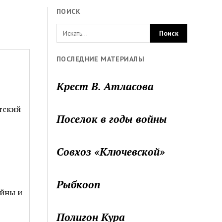
ПОИСК
ПОСЛЕДНИЕ МАТЕРИАЛЫ
Крест В. Атласова
тский
Поселок в годы войны
Совхоз «Ключевской»
Рыбкооп
ойны и
Полигон Кура