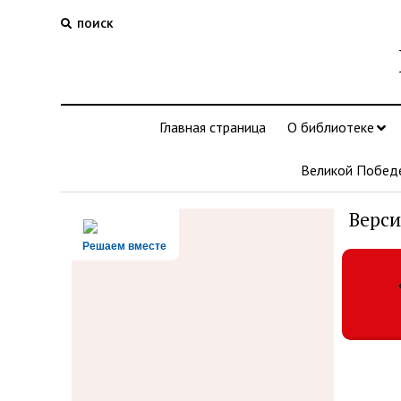
ПОИСК
Главная страница
О библиотеке
Великой Побед
Верси
Решаем вместе