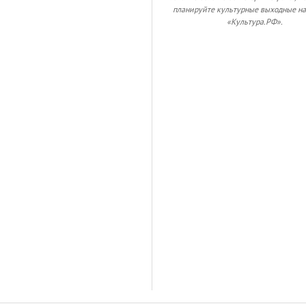
планируйте культурные выходные на
«Культура.РФ».