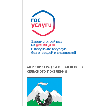
АДМИНИСТРАЦИЯ КЛЮЧЕВСКОГО
СЕЛЬСКОГО ПОСЕЛЕНИЯ