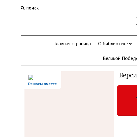
ПОИСК
Главная страница
О библиотеке
Великой Побед
Верси
Решаем вместе