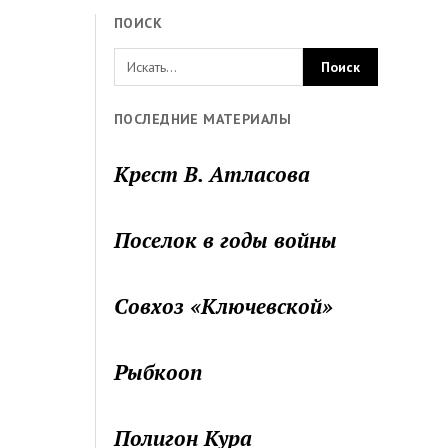
ПОИСК
ПОСЛЕДНИЕ МАТЕРИАЛЫ
Крест В. Атласова
Поселок в годы войны
Совхоз «Ключевской»
Рыбкооп
Полигон Кура