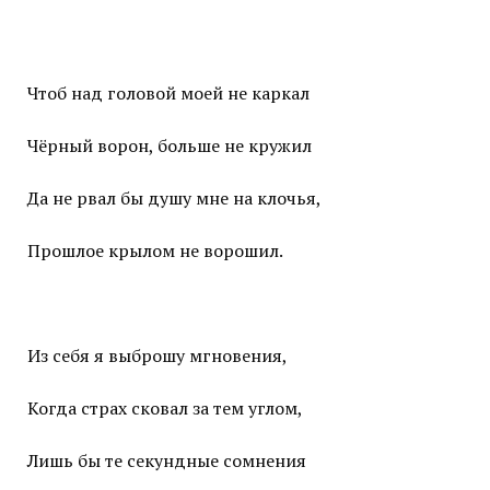
Чтоб над головой моей не каркал
Чёрный ворон, больше не кружил
Да не рвал бы душу мне на клочья,
Прошлое крылом не ворошил.
Из себя я выброшу мгновения,
Когда страх сковал за тем углом,
Лишь бы те секундные сомнения