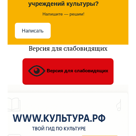
учреждений культуры?
Напишите — решим!
Написать
Версия для слабовидящих
Версия для слабовидящих