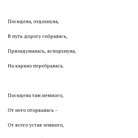
Посидела, отдохнула,
В путь дорогу собралась,
Призадумалась, вспорхнула,
На карниз перебралась.
Посидела там немного,
От него оторвалась –
От всего устав земного,