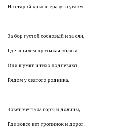
На старой крыше сразу за углом.
За бор густой сосновый и за ели,
Где шпилем протыкая облака,
Они шумят и тихо подпевают
Рядом у святого родника.
Зовёт мечта за горы и долины,
Где вовсе нет тропинок и дорог.