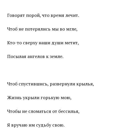
Говорят порой, что время лечит.
Чтоб не потерялись мы во мгле,
Кто-то сверху наши души метит,
Посылая ангелов к земле.
Чтоб спустившись, развернули крылья,
Жизнь укрыли горькую мою,
Чтобы не сломаться от бессилья,
Я вручаю им судьбу свою.