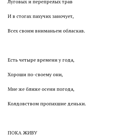
Луговых и перепрелых трав
И в стогах пахучих заночует,
Всех своим вниманьем обласкав.
Есть четыре времени у года,
Хороши по-своему они,
Мне же ближе осени погода,
Колдовством пропахшие деньки.
ПОКА ЖИВУ