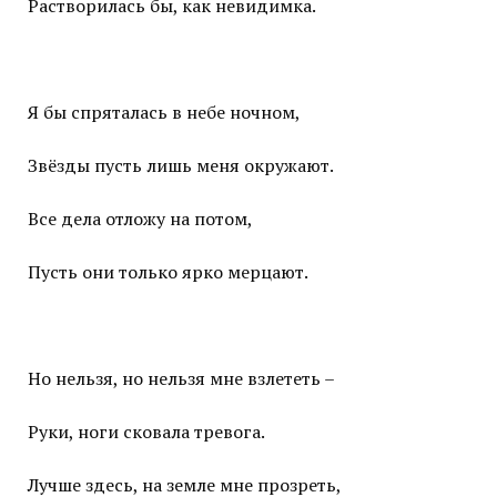
Растворилась бы, как невидимка.
Я бы спряталась в небе ночном,
Звёзды пусть лишь меня окружают.
Все дела отложу на потом,
Пусть они только ярко мерцают.
Но нельзя, но нельзя мне взлететь –
Руки, ноги сковала тревога.
Лучше здесь, на земле мне прозреть,