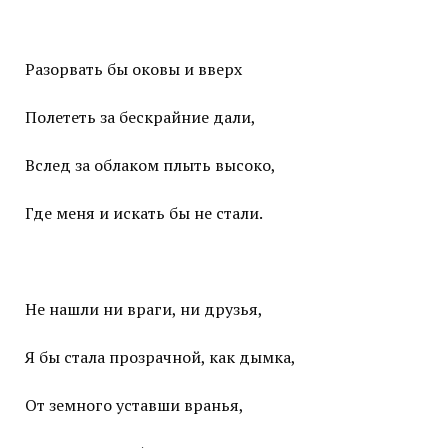
Разорвать бы оковы и вверх
Полететь за бескрайние дали,
Вслед за облаком плыть высоко,
Где меня и искать бы не стали.
Не нашли ни враги, ни друзья,
Я бы стала прозрачной, как дымка,
От земного уставши вранья,