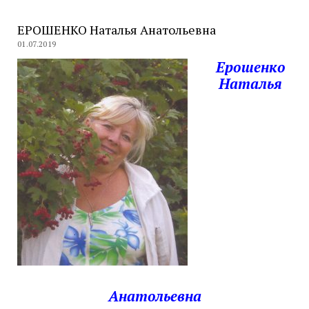
ЕРОШЕНКО Наталья Анатольевна
01.07.2019
Ерошенко
Наталья
Анатольевна