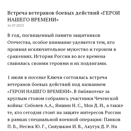
Встреча ветеранов боевых действий «ГЕРОИ
НАШЕГО ВРЕМЕНИ»
16.07.2025
В год, посвященный памяти защитников
Отечества, особое внимание уделяется тем, кто
проявил исключительное мужество и героизм в
сражениях. История России во все времена
славилась своими героями и их подвигами.
1 июля в поселке Ключи состоялась встреча
ветеранов боевых действий под названием
«ГЕРОИ НАШЕГО ВРЕМЕНИ». В библиотеке за
круглым столом собрались участники Чеченской
войны: Соболев А.А., Яншин Н. С., Мох Д. И., а также
те, кто сегодня стоит на защите интересов России
в рамках специальной военной операции: Панков
П. Б., Несюк Ю. Г., Силушкин И. В., Акугук Д. Р. На