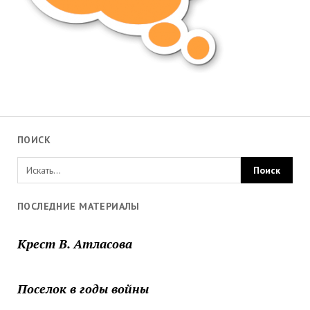
ПОИСК
ПОСЛЕДНИЕ МАТЕРИАЛЫ
Крест В. Атласова
Поселок в годы войны