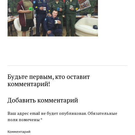
Будьте первым, кто оставит
комментарий!
Добавить комментарий
Ваш адрес email не будет опубликован.
Обязательные
поля помечены
*
Комментарий