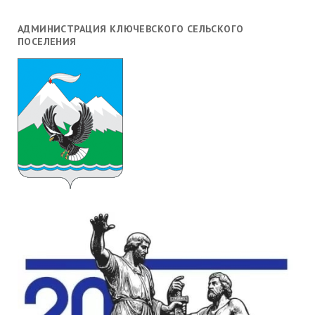
АДМИНИСТРАЦИЯ КЛЮЧЕВСКОГО СЕЛЬСКОГО
ПОСЕЛЕНИЯ