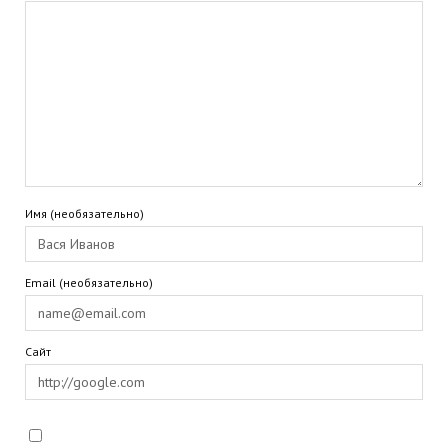
Имя (необязательно)
Email (необязательно)
Сайт