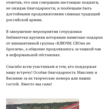
отметив, что они совершали настоящие подвиги,
не ожидая благодарности, и пообещали быть
достойными продолжателями славных традиций
российской армии.
В завершение мероприятия сотрудники
библиотеки вручили ветеранам памятные подарки
от инициативной группы «КЛЮЧИ. СВОих не
бросаем», а общение продолжилось за чашкой чая
в неформальной обстановке.
Спасибо всем участникам и тем, кто поддержал
нашу встречу! Особая благодарность Максиму и
Василию за их творческие номера для наших
гостей. Вместе мы сила!