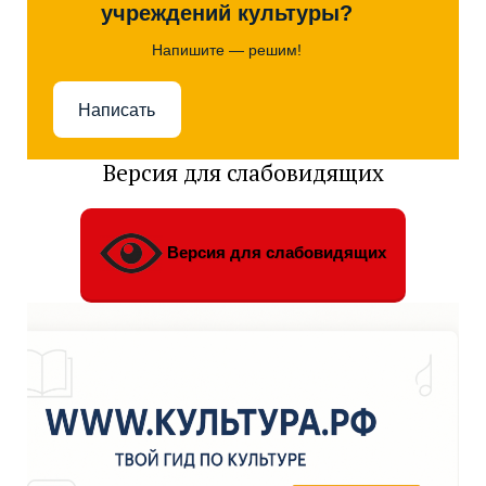
учреждений культуры?
Напишите — решим!
Написать
Версия для слабовидящих
Версия для слабовидящих