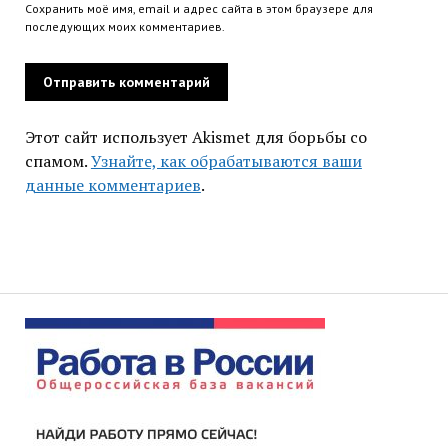
Сохранить моё имя, email и адрес сайта в этом браузере для
последующих моих комментариев.
Этот сайт использует Akismet для борьбы со
спамом.
Узнайте, как обрабатываются ваши
данные комментариев
.