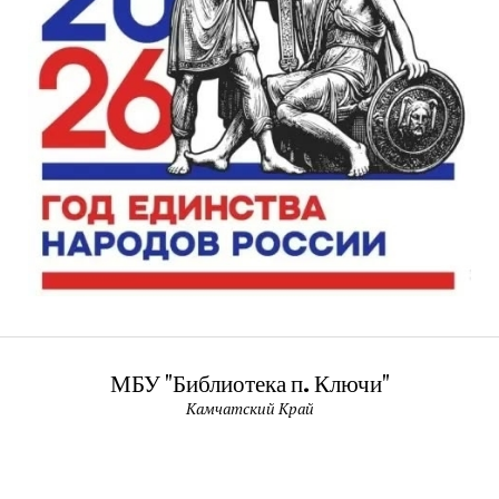
МБУ "Библиотека п. Ключи"
Камчатский Край