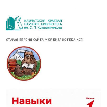
СТАРАЯ ВЕРСИЯ САЙТА МКУ БИБЛИОТЕКА КСП