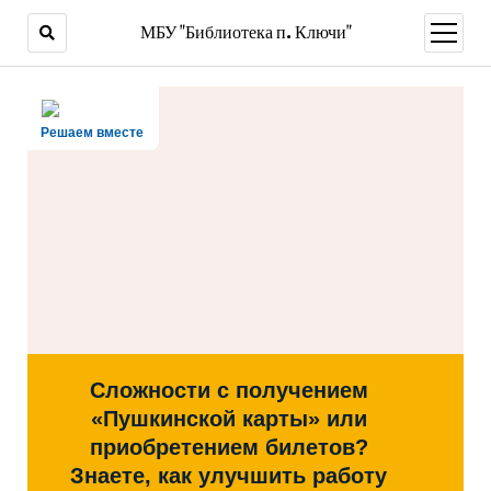
МБУ "Библиотека п. Ключи"
открыт
меню
Решаем вместе
Сложности с получением
«Пушкинской карты» или
приобретением билетов?
Знаете, как улучшить работу