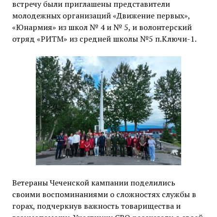
встречу были приглашены представители
молодежных организаций «Движение первых»,
«Юнармия» из школ № 4 и № 5, и волонтерский
отряд «РИТМ» из средней школы №5 п.Ключи-1.
Ветераны Чеченской кампании поделились
своими воспоминаниями о сложностях службы в
горах, подчеркнув важность товарищества и