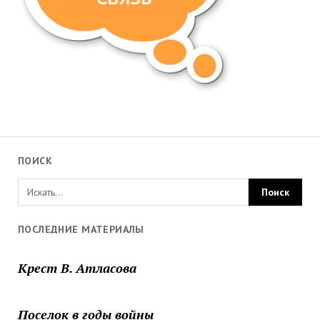
ПОИСК
ПОСЛЕДНИЕ МАТЕРИАЛЫ
Крест В. Атласова
Поселок в годы войны