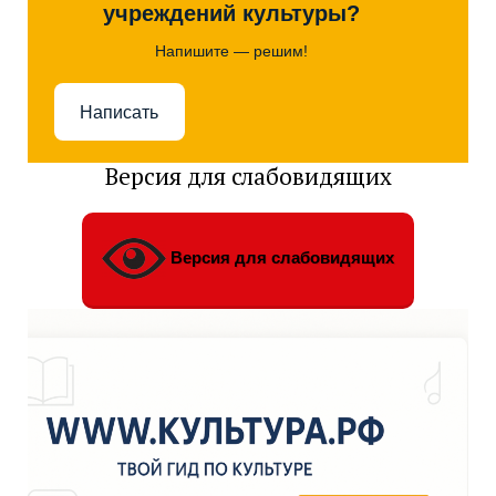
учреждений культуры?
Напишите — решим!
Написать
Версия для слабовидящих
Версия для слабовидящих