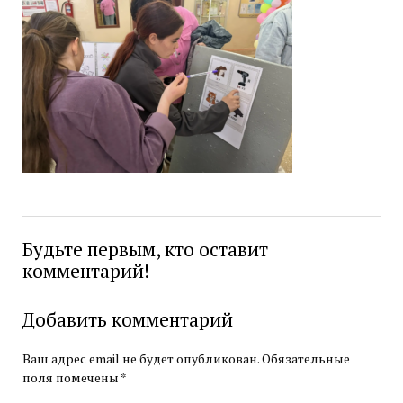
Будьте первым, кто оставит
комментарий!
Добавить комментарий
Ваш адрес email не будет опубликован.
Обязательные
поля помечены
*