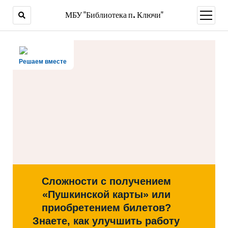
МБУ "Библиотека п. Ключи"
открыт
меню
Решаем вместе
Сложности с получением
«Пушкинской карты» или
приобретением билетов?
Знаете, как улучшить работу