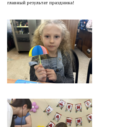
главный результат праздника!