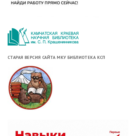
СТАРАЯ ВЕРСИЯ САЙТА МКУ БИБЛИОТЕКА КСП