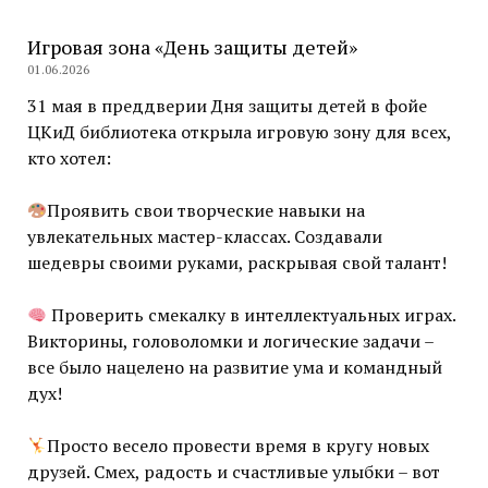
Игровая зона «День защиты детей»
01.06.2026
31 мая в преддверии Дня защиты детей в фойе
ЦКиД библиотека открыла игровую зону для всех,
кто хотел:
Проявить свои творческие навыки на
увлекательных мастер-классах. Создавали
шедевры своими руками, раскрывая свой талант!
Проверить смекалку в интеллектуальных играх.
Викторины, головоломки и логические задачи –
все было нацелено на развитие ума и командный
дух!
Просто весело провести время в кругу новых
друзей. Смех, радость и счастливые улыбки – вот