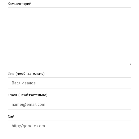
Комментарий
Имя (необязательно)
Email (необязательно)
Сайт