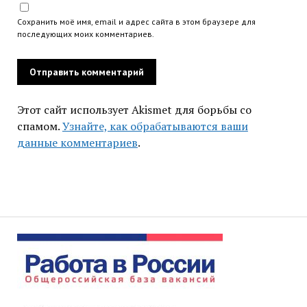
Сохранить моё имя, email и адрес сайта в этом браузере для
последующих моих комментариев.
Этот сайт использует Akismet для борьбы со
спамом.
Узнайте, как обрабатываются ваши
данные комментариев
.