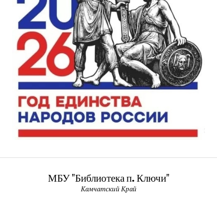
МБУ "Библиотека п. Ключи"
Камчатский Край