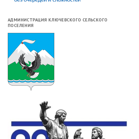
АДМИНИСТРАЦИЯ КЛЮЧЕВСКОГО СЕЛЬСКОГО
ПОСЕЛЕНИЯ